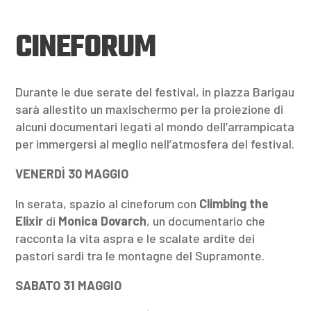
CINEFORUM
Durante le due serate del festival, in piazza Barigau
sarà allestito un maxischermo per la proiezione di
alcuni documentari legati al mondo dell’arrampicata
per immergersi al meglio nell’atmosfera del festival.
VENERDÌ 30 MAGGIO
In serata, spazio al cineforum con
Climbing the
Elixir
di
Monica Dovarch
, un documentario che
racconta la vita aspra e le scalate ardite dei
pastori sardi tra le montagne del Supramonte.
SABATO 31 MAGGIO