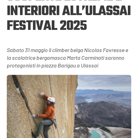
INTERIORI ALL’ULASSAI
FESTIVAL 2025
Sabato 31 maggio il climber belga Nicolas Favresse e
la scalatrice bergamasca Marta Carminati saranno
protagonisti in piazza Barigau a Ulassai