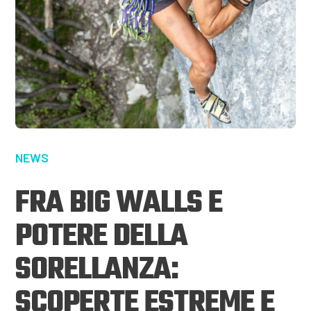
NEWS
FRA BIG WALLS E
POTERE DELLA
SORELLANZA:
SCOPERTE ESTREME E