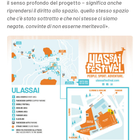
il senso profondo del progetto –
significa anche
riprendersi il diritto allo spazio, quello stesso spazio
che c’è stato sottratto e che noi stesse ci siamo
negate, convinte di non esserne meritevoli
».