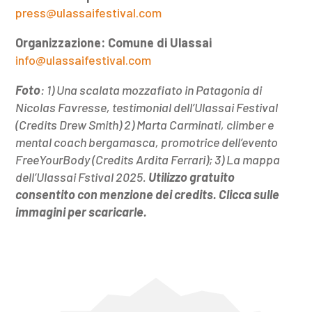
press@ulassaifestival.com
Organizzazione: Comune di Ulassai
info@ulassaifestival.com
Foto
: 1) Una scalata mozzafiato in Patagonia di
Nicolas Favresse, testimonial dell’Ulassai Festival
(Credits Drew Smith) 2) Marta Carminati, climber e
mental coach bergamasca, promotrice dell’evento
FreeYourBody (Credits Ardita Ferrari); 3) La mappa
dell’Ulassai Fstival 2025.
Utilizzo gratuito
consentito con menzione dei credits. Clicca sulle
immagini per scaricarle.