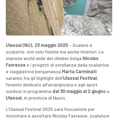
Ulassai (NU), 23 maggio 2025
– Scalate e
scoperte, non solo fisiche ma anche interiori. Le
imprese world wide del climber belga
Nicolas
Favresse
e i progetti di sorellanza della scalatrice
e viaggiatrice bergamasca
Marta Carminati
saranno fra gli highlight dell’
Ulassai Festival,
l’evento dedicato all’arrampicata e agli sport
outdoor in programma
dal 30 maggio al 2 giugno
a
Ulassai
, in provincia di Nuoro.
L’Ulassai Festival 2025 sarà l’occasione per
incontrare e ascoltare Nicolas Favresse, scalatore