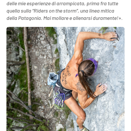
delle mie esperienze di arrampicata, prima fra tutte
quella sulla “Riders on the storm”, una linea mitica
della Patagonia. Mai mollare e allenarsi duramente!
».