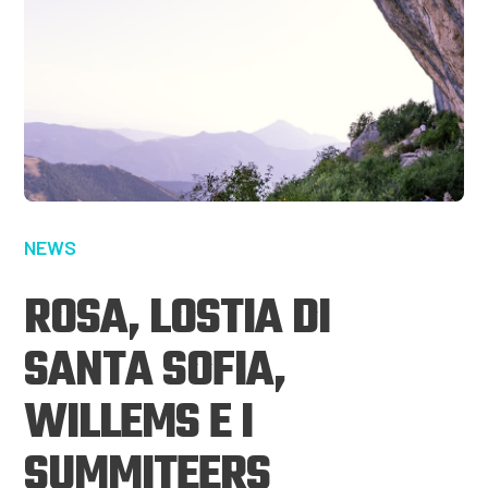
NEWS
ROSA, LOSTIA DI
SANTA SOFIA,
WILLEMS E I
SUMMITEERS