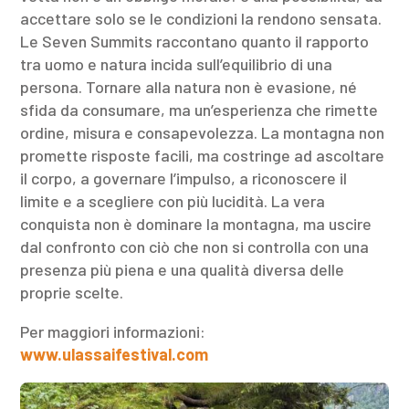
accettare solo se le condizioni la rendono sensata.
Le Seven Summits raccontano quanto il rapporto
tra uomo e natura incida sull’equilibrio di una
persona. Tornare alla natura non è evasione, né
sfida da consumare, ma un’esperienza che rimette
ordine, misura e consapevolezza. La montagna non
promette risposte facili, ma costringe ad ascoltare
il corpo, a governare l’impulso, a riconoscere il
limite e a scegliere con più lucidità. La vera
conquista non è dominare la montagna, ma uscire
dal confronto con ciò che non si controlla con una
presenza più piena e una qualità diversa delle
proprie scelte.
Per maggiori informazioni:
www.ulassaifestival.com