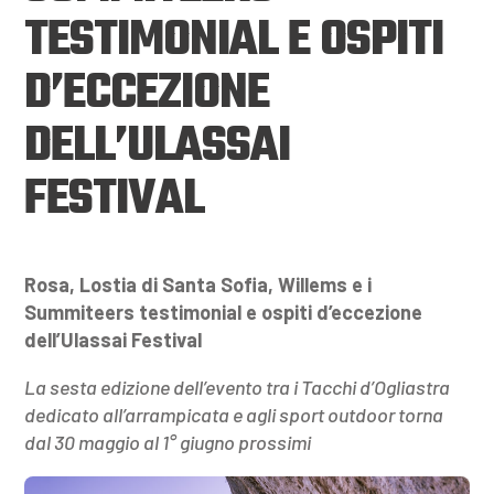
TESTIMONIAL E OSPITI
D’ECCEZIONE
DELL’ULASSAI
FESTIVAL
Rosa, Lostia di Santa Sofia, Willems e i
Summiteers testimonial e ospiti d’eccezione
dell’Ulassai Festival
La sesta edizione dell’evento tra i Tacchi d’Ogliastra
dedicato all’arrampicata e agli sport outdoor torna
dal 30 maggio al 1° giugno prossimi