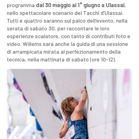
programma
dal 30 maggio al 1° giugno a Ulassai
,
nello spettacolare scenario dei Tacchi d’Ulassai.
Tutti e quattro saranno sul palco dell’evento, nella
serata di sabato 30, per raccontare le loro
esperienze scalatore, con tanto di contributi foto e
video. Willems sarà anche la guida di una sessione
di arrampicata mirata al perfezionamento della
tecnica, nella mattinata di sabato (ore 10-12).