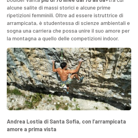
alcune salite di massi storici e alcune prime
ripetizioni femminili. Oltre ad essere istruttrice di
arrampicata, è studentessa di scienze ambientali e
sogna una carriera che possa unire il suo amore per
la montagna a quello delle competizioni indoor.
Andrea Lostia di Santa Sofia, con l’arrampicata
amore a prima vista