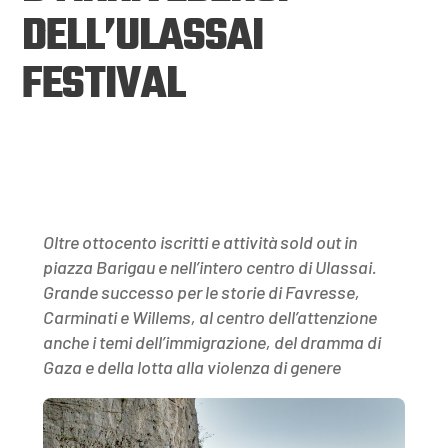
DELL’ULASSAI
FESTIVAL
Oltre ottocento iscritti e attività sold out in
piazza Barigau e nell’intero centro di Ulassai.
Grande successo per le storie di Favresse,
Carminati e Willems, al centro dell’attenzione
anche i temi dell’immigrazione, del dramma di
Gaza e della lotta alla violenza di genere