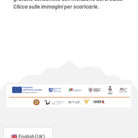
Clicca sulle immagini per scaricarle.
English (UK)