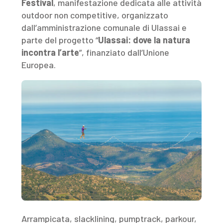
Festival
, manifestazione dedicata alle attività
outdoor non competitive, organizzato
dall’amministrazione comunale di Ulassai e
parte del progetto “
Ulassai: dove la natura
incontra l’arte
”, finanziato dall’Unione
Europea.
Arrampicata, slacklining, pumptrack, parkour,