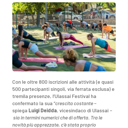
Con le oltre 800 iscrizioni alle attività (e quasi
500 partecipanti singoli, via ferrata esclusa) e
tremila presenze, l’Ulassai Festival ha
confermato la sua “
crescita costante
–
spiega
Luigi Deidda
, vicesindaco di Ulassai –
sia in termini numerici che di offerta. Tra le
novità più apprezzate, c’è stata proprio