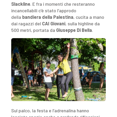
Slackline
. E fra i momenti che resteranno
incancellabili c’è stato l’approdo
della
bandiera della Palestina
, cucita a mano
dai ragazzi del
CAI Giovani
, sulla highline da
500 metri, portata da
Giuseppe Di Bella
.
Sul palco, la festa e l’adrenalina hanno