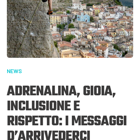
NEWS
ADRENALINA, GIOIA,
INCLUSIONE E
RISPETTO: I MESSAGGI
D’ARRIVEDERCI