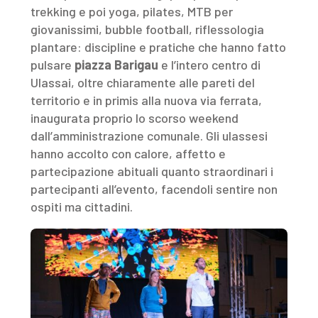
trekking e poi yoga, pilates, MTB per
giovanissimi, bubble football, riflessologia
plantare: discipline e pratiche che hanno fatto
pulsare
piazza Barigau
e l’intero centro di
Ulassai, oltre chiaramente alle pareti del
territorio e in primis alla nuova via ferrata,
inaugurata proprio lo scorso weekend
dall’amministrazione comunale. Gli ulassesi
hanno accolto con calore, affetto e
partecipazione abituali quanto straordinari i
partecipanti all’evento, facendoli sentire non
ospiti ma cittadini.