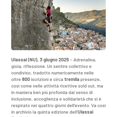
Ulassai (NU), 3 giugno 2025
– Adrenalina,
gioia, riflessione. Un sentire collettivo e
condiviso, tradotto numericamente nelle
oltre
800
iscrizioni e circa
tremila
presenze,
così come nelle attività ricettive sold out, ma
in maniera ben più profonda dal senso di
inclusione, accoglienza e solidarietà che si è
respirato nei quattro giorni dell’evento. Va così
in archivio la quinta edizione dell’
Ulassai