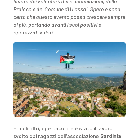
lavoro dei volontari, delle associazioni, della
Proloco e del Comune di Ulassai. Spero e sono
certo che questo evento possa crescere sempre
di più, portando avanti i suoi positivi e
apprezzati valori
”.
Fra gli altri, spettacolare è stato il lavoro
svolto dai ragazzi dell’associazione
Sardinia