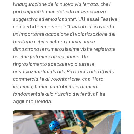
l’inaugurazione della nuova via ferrata, che i
partecipanti hanno definito un’esperienza
suggestiva ed emozionante
“. L’Ulassai Festival
non è stato solo sport: “
L’evento si è rivelato
un’importante occasione di valorizzazione del
territorio e della cultura locale, come
dimostrano le numerosissime visite registrate
nei due poli museali del paese. Un
ringraziamento speciale va a tutte le
associazioni locali, alla Pro Loco, alle attività
commerciali e ai volontari che, con il loro
impegno, hanno contribuito in maniera
fondamentale alla riuscita del festival
” ha
aggiunto Deidda.