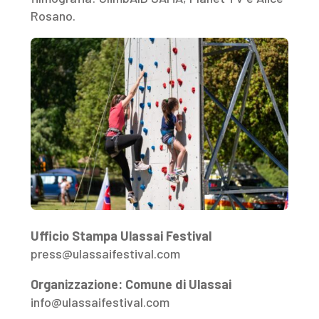
Rosano.
Ufficio Stampa Ulassai Festival
press@ulassaifestival.com
Organizzazione: Comune di Ulassai
info@ulassaifestival.com