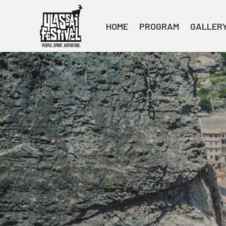
HOME
PROGRAM
GALLER