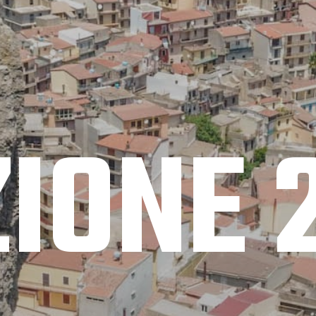
ZIONE 