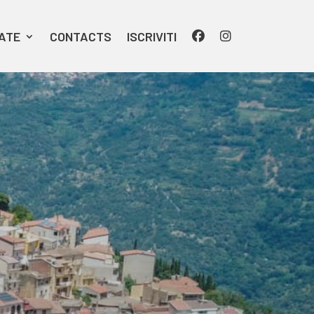
SATE
CONTACTS
ISCRIVITI