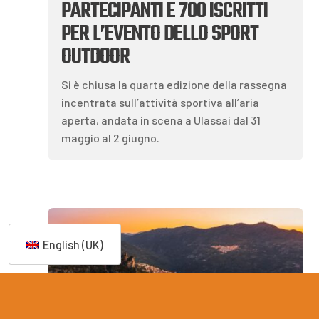
PARTECIPANTI E 700 ISCRITTI
PER L’EVENTO DELLO SPORT
OUTDOOR
Si è chiusa la quarta edizione della rassegna
incentrata sull’attività sportiva all’aria
aperta, andata in scena a Ulassai dal 31
maggio al 2 giugno.
English (UK)