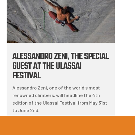
ALESSANDRO ZENI, THE SPECIAL
GUEST AT THE ULASSAI
FESTIVAL
Alessandro Zeni, one of the world's most
renowned climbers, will headline the 4th
edition of the Ulassai Festival from May 31st
to June 2nd.