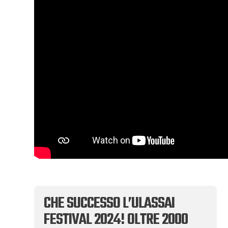
CHE SUCCESSO L’ULASSAI
FESTIVAL 2024! OLTRE 2000