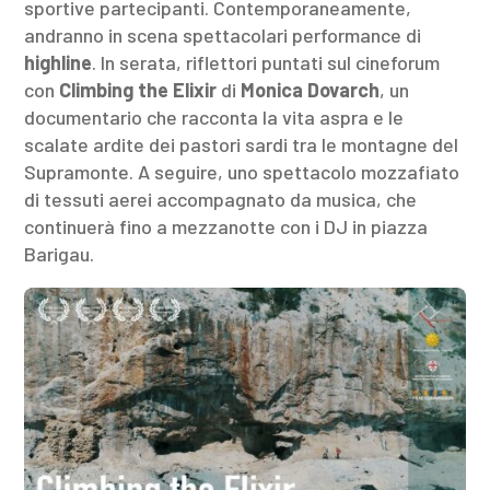
sportive partecipanti. Contemporaneamente,
andranno in scena spettacolari performance di
highline
. In serata, riflettori puntati sul cineforum
con
Climbing the Elixir
di
Monica Dovarch
, un
documentario che racconta la vita aspra e le
scalate ardite dei pastori sardi tra le montagne del
Supramonte. A seguire, uno spettacolo mozzafiato
di tessuti aerei accompagnato da musica, che
continuerà fino a mezzanotte con i DJ in piazza
Barigau.