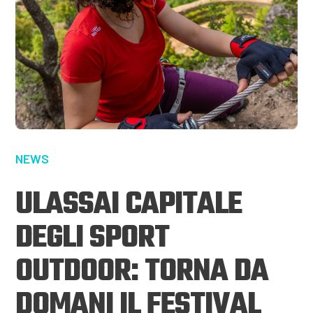
NEWS
ULASSAI CAPITALE
DEGLI SPORT
OUTDOOR: TORNA DA
DOMANI IL FESTIVAL