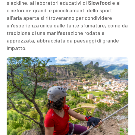
slackline, ai laboratori educativi di
Slowfood
e al
cineforum: grandi e piccoli amanti dello sport
all’aria aperta si ritroveranno per condividere
un’esperienza unica dalle tante sfumature, come da
tradizione di una manifestazione rodata e
apprezzata, abbracciata da paesaggi di grande
impatto.