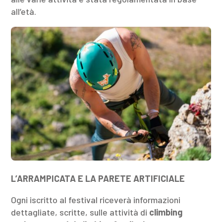
all’età.
L’ARRAMPICATA E LA PARETE ARTIFICIALE
Ogni iscritto al festival riceverà informazioni
dettagliate, scritte, sulle attività di
climbing