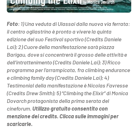
Foto
: 1) Una veduta di Ulassai dalla nuova via ferrata:
il centro ogliastrino è pronto a vivere la quinta
edizione del suo Festival sportivo (Credits Daniele
Lai); 2) Cuore della manifestazione sarà piazza
Barigau, dove si concentrerà il grosso delle attività e
dell’intrattenimento (Credits Daniele Lai); 3) Ricco
programma per l’arrampicata, fra climbing endurance
e climbing family day (Credits Daniele Lai); 4)
Testimonial della manifestazione è Nicolas Favresse
(Credits Drew Smith); 5) “Climbing the Elixir” di Monica
Dovarch protagonista della prima serata del
cineforum.
Utilizzo gratuito consentito con
menzione dei credits. Clicca sulle immagini per
scaricarle.