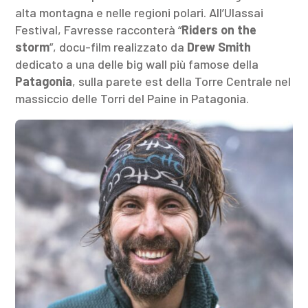
alta montagna e nelle regioni polari. All’Ulassai
Festival, Favresse racconterà “
Riders on the
storm
”, docu-film realizzato da
Drew Smith
dedicato a una delle big wall più famose della
Patagonia
, sulla parete est della Torre Centrale nel
massiccio delle Torri del Paine in Patagonia.