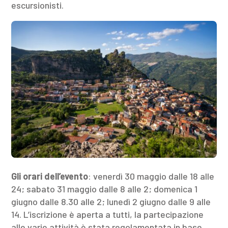
escursionisti.
Gli orari dell’evento
: venerdì 30 maggio dalle 18 alle
24; sabato 31 maggio dalle 8 alle 2; domenica 1
giugno dalle 8.30 alle 2; lunedì 2 giugno dalle 9 alle
14. L’iscrizione è aperta a tutti, la partecipazione
alle varie attività è stata regolamentata in base