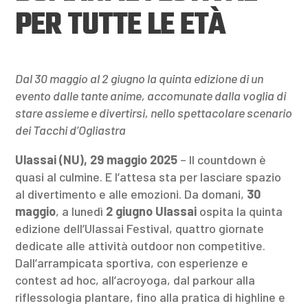
PER TUTTE LE ETÀ
Dal 30 maggio al 2 giugno la quinta edizione di un
evento dalle tante anime, accomunate dalla voglia di
stare assieme e divertirsi, nello spettacolare scenario
dei Tacchi d’Ogliastra
Ulassai (NU), 29 maggio 2025
– Il countdown è
quasi al culmine. E l’attesa sta per lasciare spazio
al divertimento e alle emozioni. Da domani,
30
maggio
, a lunedì
2 giugno Ulassai
ospita la quinta
edizione dell’Ulassai Festival, quattro giornate
dedicate alle attività outdoor non competitive.
Dall’arrampicata sportiva, con esperienze e
contest ad hoc, all’acroyoga, dal parkour alla
riflessologia plantare, fino alla pratica di highline e