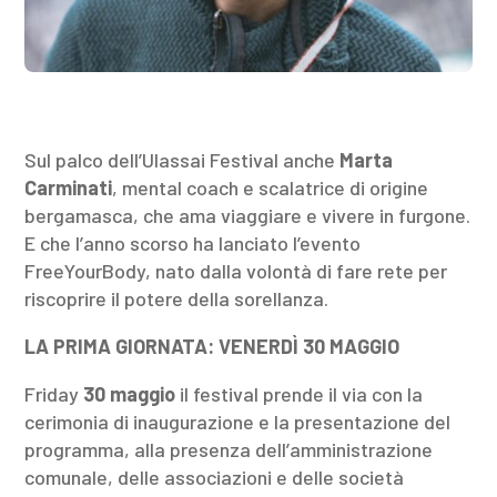
Sul palco dell’Ulassai Festival anche
Marta
Carminati
, mental coach e scalatrice di origine
bergamasca, che ama viaggiare e vivere in furgone.
E che l’anno scorso ha lanciato l’evento
FreeYourBody, nato dalla volontà di fare rete per
riscoprire il potere della sorellanza.
LA PRIMA GIORNATA: VENERDÌ 30 MAGGIO
Friday
30 maggio
il festival prende il via con la
cerimonia di inaugurazione e la presentazione del
programma, alla presenza dell’amministrazione
comunale, delle associazioni e delle società