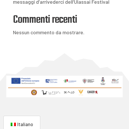
messaggi d’arrivederci dell’Ulassai Festival
Commenti recenti
Nessun commento da mostrare.
Italiano