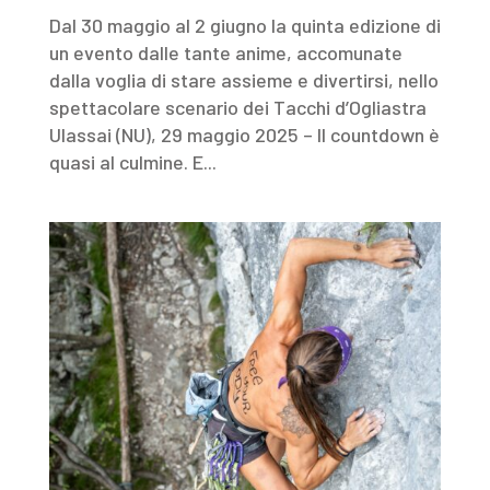
Dal 30 maggio al 2 giugno la quinta edizione di
un evento dalle tante anime, accomunate
dalla voglia di stare assieme e divertirsi, nello
spettacolare scenario dei Tacchi d’Ogliastra
Ulassai (NU), 29 maggio 2025 – Il countdown è
quasi al culmine. E...