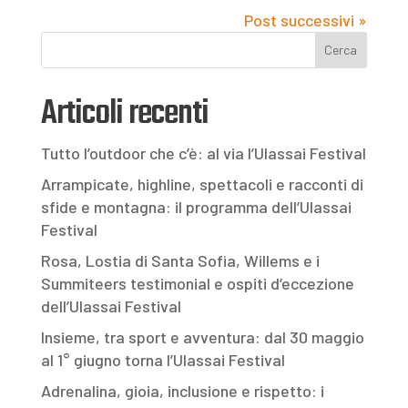
Post successivi »
Cerca
Articoli recenti
Tutto l’outdoor che c’è: al via l’Ulassai Festival
Arrampicate, highline, spettacoli e racconti di
sfide e montagna: il programma dell’Ulassai
Festival
Rosa, Lostia di Santa Sofia, Willems e i
Summiteers testimonial e ospiti d’eccezione
dell’Ulassai Festival
Insieme, tra sport e avventura: dal 30 maggio
al 1° giugno torna l’Ulassai Festival
Adrenalina, gioia, inclusione e rispetto: i