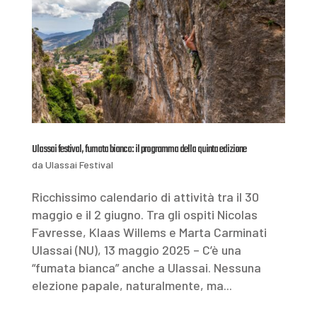
Ulassai festival, fumata bianca: il programma della quinta edizione
da
Ulassai Festival
Ricchissimo calendario di attività tra il 30
maggio e il 2 giugno. Tra gli ospiti Nicolas
Favresse, Klaas Willems e Marta Carminati
Ulassai (NU), 13 maggio 2025 – C’è una
“fumata bianca” anche a Ulassai. Nessuna
elezione papale, naturalmente, ma...