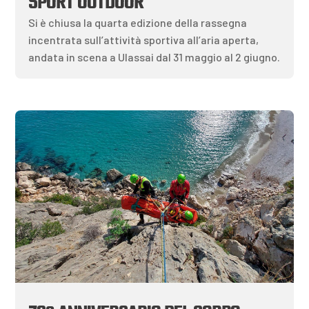
SPORT OUTDOOR
Si è chiusa la quarta edizione della rassegna
incentrata sull’attività sportiva all’aria aperta,
andata in scena a Ulassai dal 31 maggio al 2 giugno.