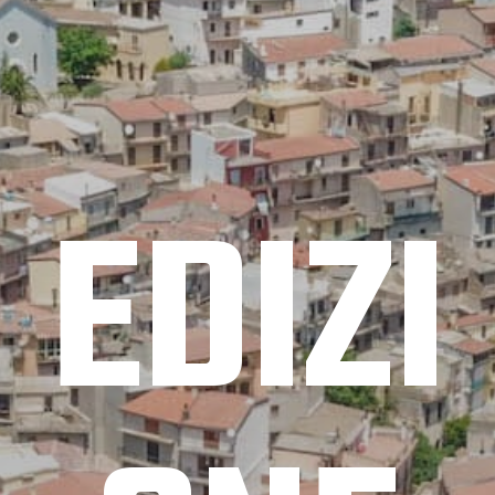
EDIZI