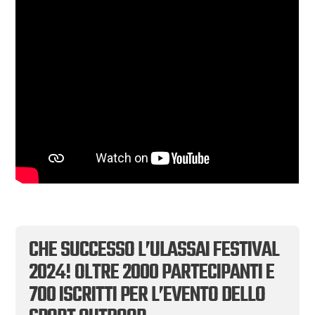
CHE SUCCESSO L’ULASSAI FESTIVAL
2024! OLTRE 2000 PARTECIPANTI E
700 ISCRITTI PER L’EVENTO DELLO