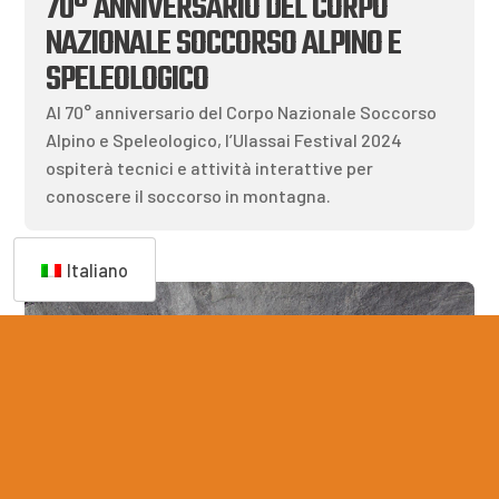
70° ANNIVERSARIO DEL CORPO
NAZIONALE SOCCORSO ALPINO E
SPELEOLOGICO
Al 70° anniversario del Corpo Nazionale Soccorso
Alpino e Speleologico, l’Ulassai Festival 2024
ospiterà tecnici e attività interattive per
conoscere il soccorso in montagna.
Italiano