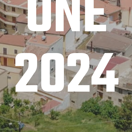
ONE
2024