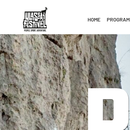
HOME
PROGRAM
P