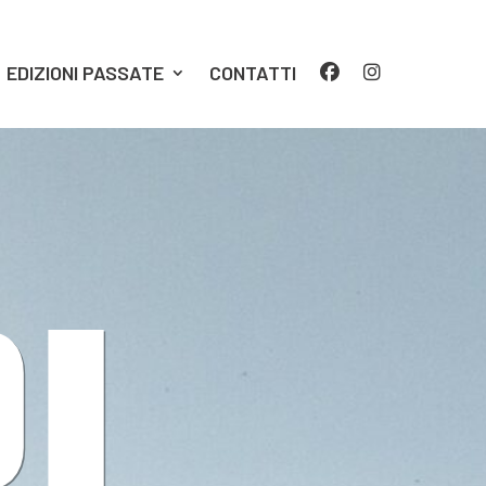
EDIZIONI PASSATE
CONTATTI
PL