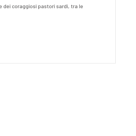
e dei coraggiosi pastori sardi, tra le