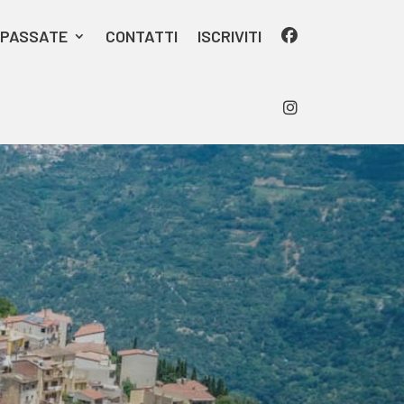
I PASSATE
CONTATTI
ISCRIVITI