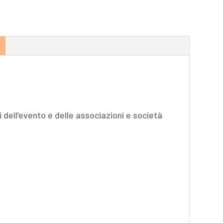
dell’evento e delle associazioni e società