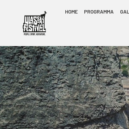
HOME
PROGRAMMA
GAL