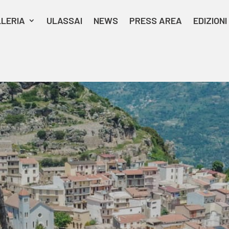
LERIA
ULASSAI
NEWS
PRESS AREA
EDIZION